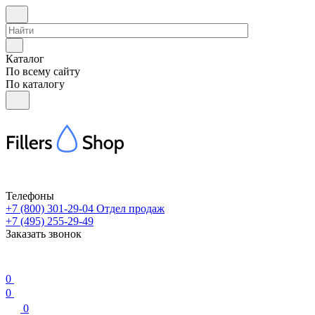
Каталог
По всему сайту
По каталогу
Телефоны
+7 (800) 301-29-04
Отдел продаж
+7 (495) 255-29-49
Заказать звонок
0
0
0