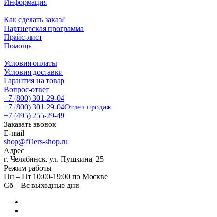
Информация
Как сделать заказ?
Партнерская программа
Прайс-лист
Помощь
Условия оплаты
Условия доставки
Гарантия на товар
Вопрос-ответ
+7 (800) 301-29-04
+7 (800) 301-29-04
Отдел продаж
+7 (495) 255-29-49
Заказать звонок
E-mail
shop@fillers-shop.ru
Адрес
г. Челябинск, ул. Пушкина, 25
Режим работы
Пн – Пт 10:00-19:00 по Москве
Сб – Вс выходные дни