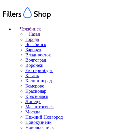
Челябинск
Назад
Города
Челябинск
Барнаул
Владивосток
Волгоград
Воронеж
Екатеринбург
Казань
Калининград
Кемерово
Краснодар
Красноярск
Липецк
Магнитогорск
Москва
Нижний Новгород
Новокузнецк
Новороссийск