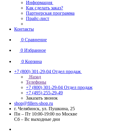
Информация
Как сделать заказ?
Партнерская программа
Прайс-лист
Контакты
0
Сравнение
0
Избранное
0
Корзина
+7 (800) 301-29-04
Отдел продаж
Назад
Телефоны
+7 (800) 301-29-04
Отдел продаж
+7 (495) 255-29-49
Заказать звонок
shop@fillers-shop.ru
г. Челябинск, ул. Пушкина, 25
Пн – Пт 10:00-19:00 по Москве
Сб – Вс выходные дни