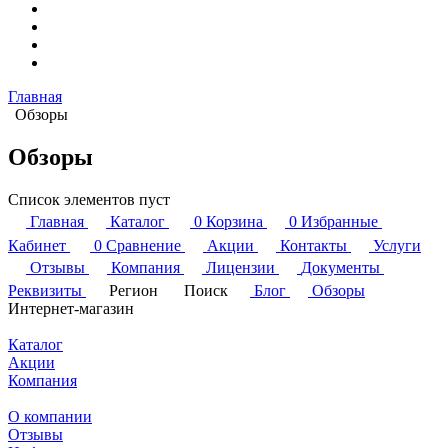
Главная
Обзоры
Обзоры
Список элементов пуст
Главная
Каталог
0
Корзина
0
Избранные
Кабинет
0
Сравнение
Акции
Контакты
Услуги
Отзывы
Компания
Лицензии
Документы
Реквизиты
Регион
Поиск
Блог
Обзоры
Интернет-магазин
Каталог
Акции
Компания
О компании
Отзывы