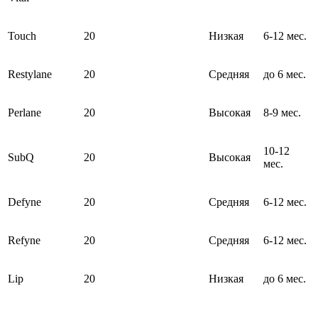
Touch
20
Низкая
6-12 мес.
Restylane
20
Средняя
до 6 мес.
Perlane
20
Высокая
8-9 мес.
10-12
SubQ
20
Высокая
мес.
Defyne
20
Средняя
6-12 мес.
Refyne
20
Средняя
6-12 мес.
Lip
20
Низкая
до 6 мес.