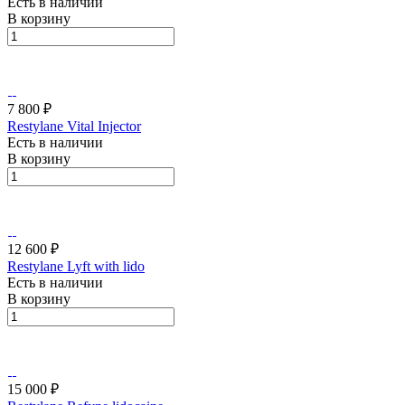
Есть в наличии
В корзину
7 800 ₽
Restylane Vital Injector
Есть в наличии
В корзину
12 600 ₽
Restylane Lyft with lido
Есть в наличии
В корзину
15 000 ₽