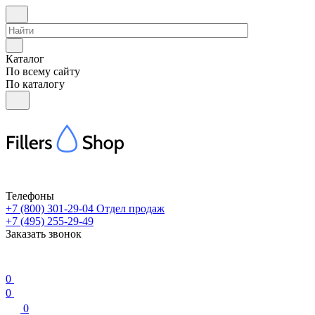
Каталог
По всему сайту
По каталогу
Телефоны
+7 (800) 301-29-04
Отдел продаж
+7 (495) 255-29-49
Заказать звонок
0
0
0