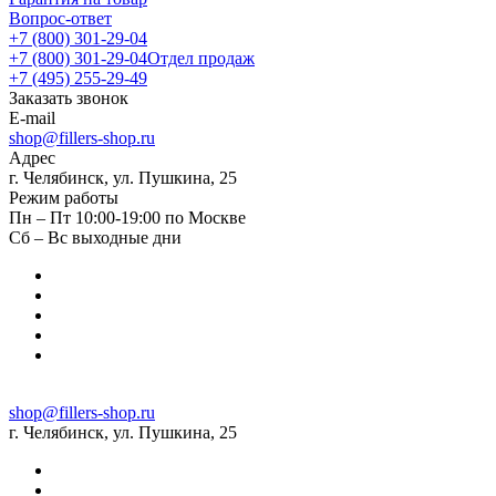
Вопрос-ответ
+7 (800) 301-29-04
+7 (800) 301-29-04
Отдел продаж
+7 (495) 255-29-49
Заказать звонок
E-mail
shop@fillers-shop.ru
Адрес
г. Челябинск, ул. Пушкина, 25
Режим работы
Пн – Пт 10:00-19:00 по Москве
Сб – Вс выходные дни
shop@fillers-shop.ru
г. Челябинск, ул. Пушкина, 25