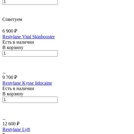
Советуем
6 900 ₽
Restylane Vital Skinbooster
Есть в наличии
В корзину
9 700 ₽
Restylane Kysse lidocaine
Есть в наличии
В корзину
12 600 ₽
Restylane Lyft