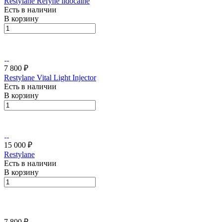
Restylane Refyne lidocaine
Есть в наличии
В корзину
7 800 ₽
Restylane Vital Light Injector
Есть в наличии
В корзину
15 000 ₽
Restylane
Есть в наличии
В корзину
7 800 ₽