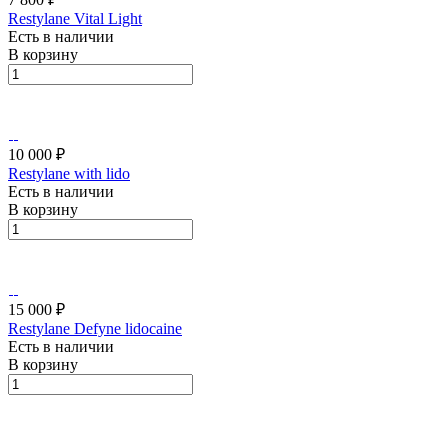
Restylane Vital Light
Есть в наличии
В корзину
10 000 ₽
Restylane with lido
Есть в наличии
В корзину
15 000 ₽
Restylane Defyne lidocaine
Есть в наличии
В корзину