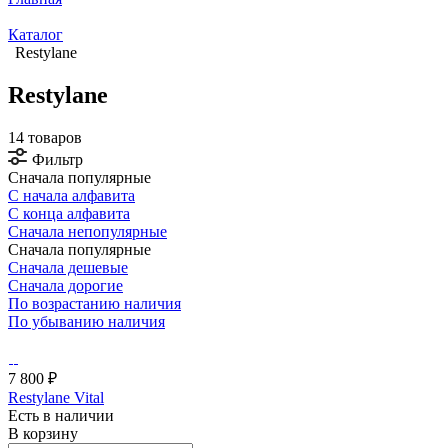
Каталог
Restylane
Restylane
14 товаров
Фильтр
Сначала популярные
С начала алфавита
С конца алфавита
Сначала непопулярные
Сначала популярные
Сначала дешевые
Сначала дорогие
По возрастанию наличия
По убыванию наличия
7 800 ₽
Restylane Vital
Есть в наличии
В корзину