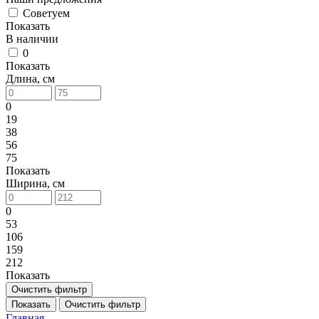
Советуем
Показать
В наличии
0
Показать
Длина, см
0
19
38
56
75
Показать
Ширина, см
0
53
106
159
212
Показать
Очистить фильтр
Показать
Очистить фильтр
Главная