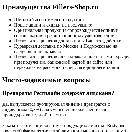
Преимущества Fillers-Shop.ru
Широкий ассортимент продукции;
Новые акции и скидки на продукцию;
Оригинальная продукция сопровождается копиями
сертификатов и регистрационных удостоверений;
Несколько вариантов доставки для Вашего удобства;
Курьерская доставка по Москве и Подмосковью на
следующий день заказа;
Несколько вариантов оплаты заказа: наличными курьеру
при получении, банковской картой на сайте или
переводом на расчетный счет для юридических лиц.
Часто-задаваемые вопросы
Препараты Рестилайн содержат лидокаин?
Да, выпускается дублирующая линейка препаратов с
лидокаином (0,3%) для уменьшения болезненности
процедуры контурной пластики.
Заказать сертифицированную продукцию линейки Restylane
шведской фармацевтической компании можно по телефону +