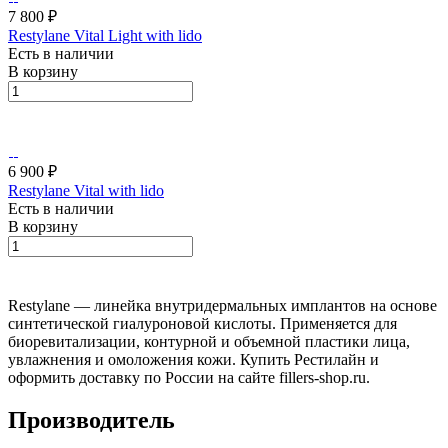
7 800 ₽
Restylane Vital Light with lido
Есть в наличии
В корзину
6 900 ₽
Restylane Vital with lido
Есть в наличии
В корзину
Restylane — линейка внутридермальных имплантов на основе
синтетической гиалуроновой кислоты. Применяется для
биоревитализации, контурной и объемной пластики лица,
увлажнения и омоложения кожи. Купить Рестилайн и
оформить доставку по России на сайте fillers-shop.ru.
Производитель