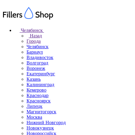
Челябинск
Назад
Города
Челябинск
Барнаул
Владивосток
Волгоград
Воронеж
Екатеринбург
Казань
Калининград
Кемерово
Краснодар
Красноярск
Липецк
Магнитогорск
Москва
Нижний Новгород
Новокузнецк
Новороссийск