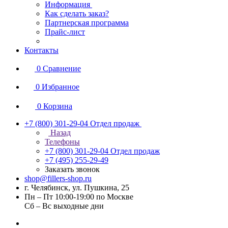
Информация
Как сделать заказ?
Партнерская программа
Прайс-лист
Контакты
0
Сравнение
0
Избранное
0
Корзина
+7 (800) 301-29-04
Отдел продаж
Назад
Телефоны
+7 (800) 301-29-04
Отдел продаж
+7 (495) 255-29-49
Заказать звонок
shop@fillers-shop.ru
г. Челябинск, ул. Пушкина, 25
Пн – Пт 10:00-19:00 по Москве
Сб – Вс выходные дни