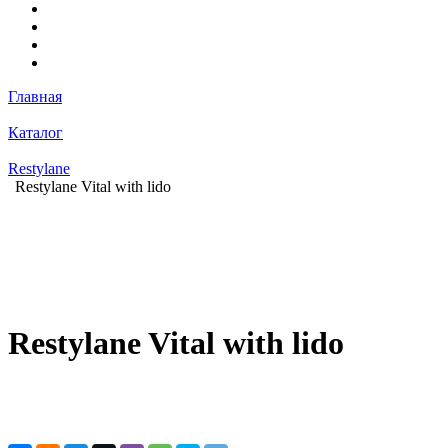
Главная
Каталог
Restylane
Restylane Vital with lido
Restylane Vital with lido