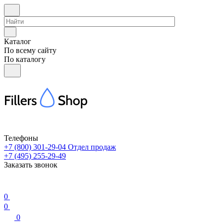
Каталог
По всему сайту
По каталогу
Телефоны
+7 (800) 301-29-04
Отдел продаж
+7 (495) 255-29-49
Заказать звонок
0
0
0