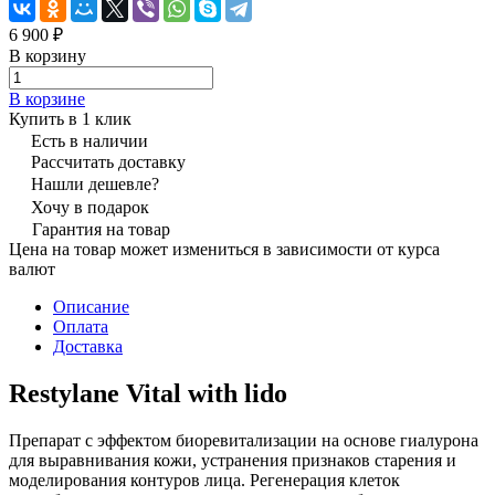
6 900 ₽
В корзину
В корзине
Купить в 1 клик
Есть в наличии
Рассчитать доставку
Нашли дешевле?
Хочу в подарок
Гарантия на товар
Цена на товар может измениться в зависимости от курса
валют
Описание
Оплата
Доставка
Restylane Vital with lido
Препарат с эффектом биоревитализации на основе гиалурона
для выравнивания кожи, устранения признаков старения и
моделирования контуров лица. Регенерация клеток