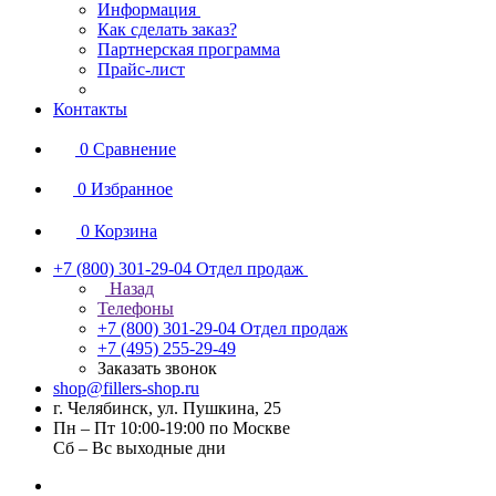
Информация
Как сделать заказ?
Партнерская программа
Прайс-лист
Контакты
0
Сравнение
0
Избранное
0
Корзина
+7 (800) 301-29-04
Отдел продаж
Назад
Телефоны
+7 (800) 301-29-04
Отдел продаж
+7 (495) 255-29-49
Заказать звонок
shop@fillers-shop.ru
г. Челябинск, ул. Пушкина, 25
Пн – Пт 10:00-19:00 по Москве
Сб – Вс выходные дни