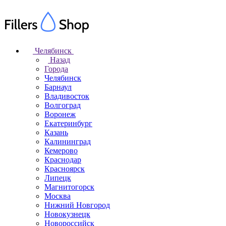
Челябинск
Назад
Города
Челябинск
Барнаул
Владивосток
Волгоград
Воронеж
Екатеринбург
Казань
Калининград
Кемерово
Краснодар
Красноярск
Липецк
Магнитогорск
Москва
Нижний Новгород
Новокузнецк
Новороссийск