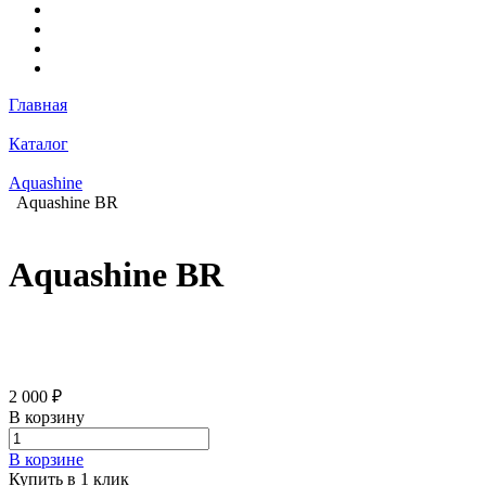
Главная
Каталог
Aquashine
Aquashine BR
Aquashine BR
2 000 ₽
В корзину
В корзине
Купить в 1 клик