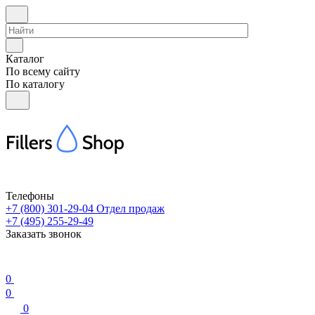
Каталог
По всему сайту
По каталогу
Телефоны
+7 (800) 301-29-04
Отдел продаж
+7 (495) 255-29-49
Заказать звонок
0
0
0