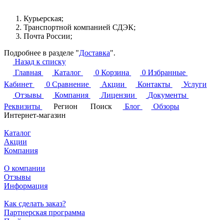
Курьерская;
Транспортной компанией СДЭК;
Почта России;
Подробнее в разделе "
Доставка
".
Назад к списку
Главная
Каталог
0
Корзина
0
Избранные
Кабинет
0
Сравнение
Акции
Контакты
Услуги
Отзывы
Компания
Лицензии
Документы
Реквизиты
Регион
Поиск
Блог
Обзоры
Интернет-магазин
Каталог
Акции
Компания
О компании
Отзывы
Информация
Как сделать заказ?
Партнерская программа