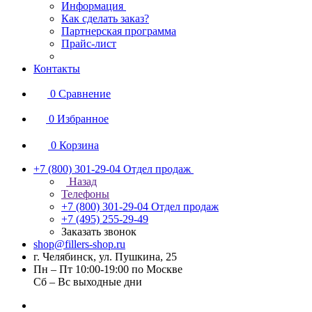
Информация
Как сделать заказ?
Партнерская программа
Прайс-лист
Контакты
0
Сравнение
0
Избранное
0
Корзина
+7 (800) 301-29-04
Отдел продаж
Назад
Телефоны
+7 (800) 301-29-04
Отдел продаж
+7 (495) 255-29-49
Заказать звонок
shop@fillers-shop.ru
г. Челябинск, ул. Пушкина, 25
Пн – Пт 10:00-19:00 по Москве
Сб – Вс выходные дни