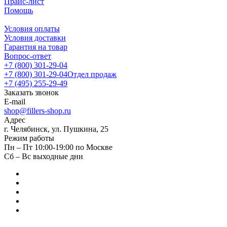
Прайс-лист
Помощь
Условия оплаты
Условия доставки
Гарантия на товар
Вопрос-ответ
+7 (800) 301-29-04
+7 (800) 301-29-04
Отдел продаж
+7 (495) 255-29-49
Заказать звонок
E-mail
shop@fillers-shop.ru
Адрес
г. Челябинск, ул. Пушкина, 25
Режим работы
Пн – Пт 10:00-19:00 по Москве
Сб – Вс выходные дни