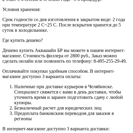
Условия хранения:
Срок годности со дня изготовления в закрытом виде: 2 года
при температуре 2 C~25 C. После вскрытия хранится до 5
суток в холодильнике.
Где купить дешево?
Дешево купить Аквашайн БР вы можете в нашем интернет-
магазине. Стоимость филлера от 2800 руб., Заказ можно
сделать онлайн или позвонить по телефону: 8-495-255-29-49.
Оплачивайте покупки удобным способом. В интернет-
магазине доступно 3 варианта оплаты:
Наличные при доставке курьером в Челябинске.
Специалист свяжется с вами в день доставки, чтобы
уточнить время и заранее подготовить сдачу с любой
купюры.
Безналичный расчет для юридических лиц
Предоплата банковским переводом для заказов в
регионы
В интернет-магазине доступно 3 варианта доставки: