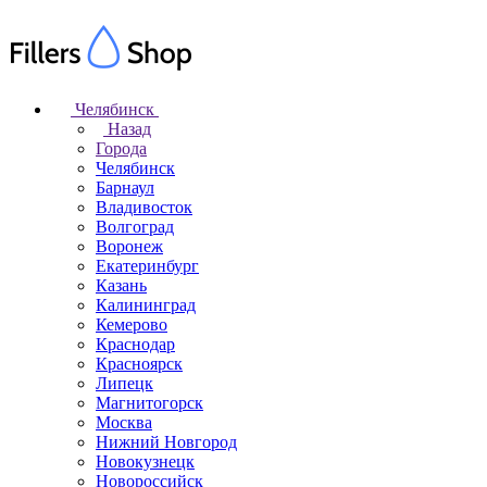
Челябинск
Назад
Города
Челябинск
Барнаул
Владивосток
Волгоград
Воронеж
Екатеринбург
Казань
Калининград
Кемерово
Краснодар
Красноярск
Липецк
Магнитогорск
Москва
Нижний Новгород
Новокузнецк
Новороссийск