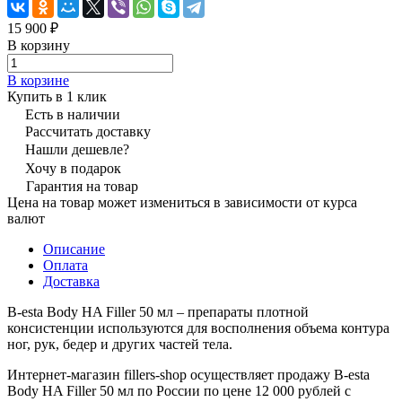
15 900 ₽
В корзину
В корзине
Купить в 1 клик
Есть в наличии
Рассчитать доставку
Нашли дешевле?
Хочу в подарок
Гарантия на товар
Цена на товар может измениться в зависимости от курса
валют
Описание
Оплата
Доставка
B-esta Body HA Filler 50 мл – препараты плотной
консистенции используются для восполнения объема контура
ног, рук, бедер и других частей тела.
Интернет-магазин fillers-shop осуществляет продажу B-esta
Body HA Filler 50 мл по России по цене 12 000 рублей с