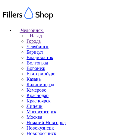
Челябинск
Назад
Города
Челябинск
Барнаул
Владивосток
Волгоград
Воронеж
Екатеринбург
Казань
Калининград
Кемерово
Краснодар
Красноярск
Липецк
Магнитогорск
Москва
Нижний Новгород
Новокузнецк
Новороссийск