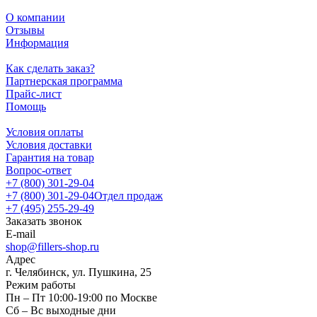
О компании
Отзывы
Информация
Как сделать заказ?
Партнерская программа
Прайс-лист
Помощь
Условия оплаты
Условия доставки
Гарантия на товар
Вопрос-ответ
+7 (800) 301-29-04
+7 (800) 301-29-04
Отдел продаж
+7 (495) 255-29-49
Заказать звонок
E-mail
shop@fillers-shop.ru
Адрес
г. Челябинск, ул. Пушкина, 25
Режим работы
Пн – Пт 10:00-19:00 по Москве
Сб – Вс выходные дни