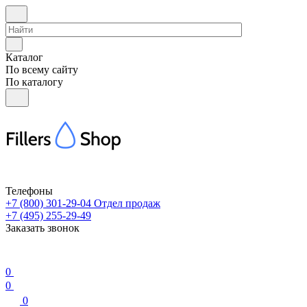
Каталог
По всему сайту
По каталогу
Телефоны
+7 (800) 301-29-04
Отдел продаж
+7 (495) 255-29-49
Заказать звонок
0
0
0