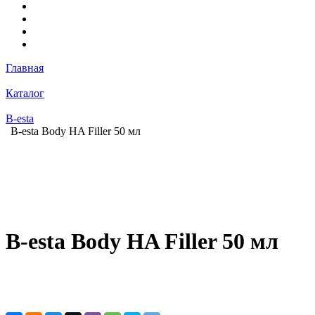
Главная
Каталог
B-esta
B-esta Body HA Filler 50 мл
B-esta Body HA Filler 50 мл