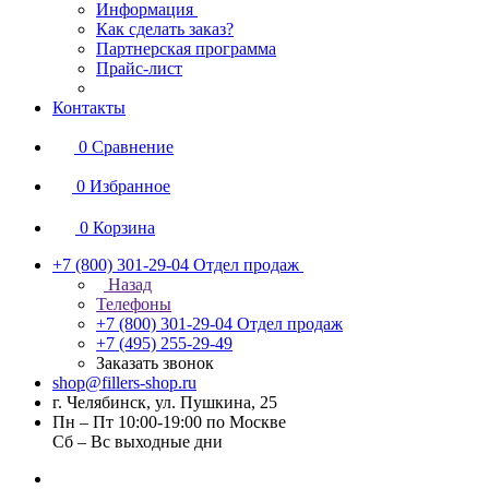
Информация
Как сделать заказ?
Партнерская программа
Прайс-лист
Контакты
0
Сравнение
0
Избранное
0
Корзина
+7 (800) 301-29-04
Отдел продаж
Назад
Телефоны
+7 (800) 301-29-04
Отдел продаж
+7 (495) 255-29-49
Заказать звонок
shop@fillers-shop.ru
г. Челябинск, ул. Пушкина, 25
Пн – Пт 10:00-19:00 по Москве
Сб – Вс выходные дни