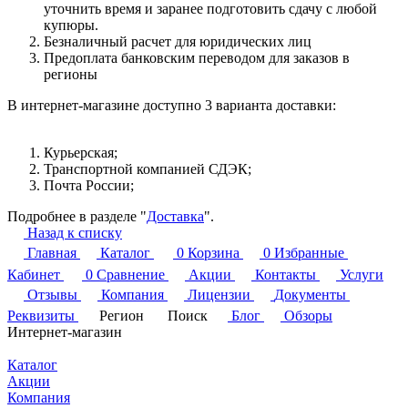
уточнить время и заранее подготовить сдачу с любой
купюры.
Безналичный расчет для юридических лиц
Предоплата банковским переводом для заказов в
регионы
В интернет-магазине доступно 3 варианта доставки:
Курьерская;
Транспортной компанией СДЭК;
Почта России;
Подробнее в разделе "
Доставка
".
Назад к списку
Главная
Каталог
0
Корзина
0
Избранные
Кабинет
0
Сравнение
Акции
Контакты
Услуги
Отзывы
Компания
Лицензии
Документы
Реквизиты
Регион
Поиск
Блог
Обзоры
Интернет-магазин
Каталог
Акции
Компания