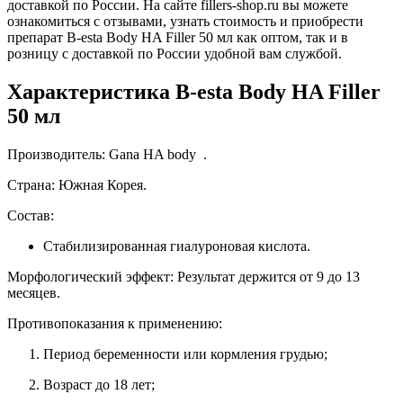
доставкой по России. На сайте fillers-shop.ru вы можете
ознакомиться с отзывами, узнать стоимость и приобрести
препарат B-esta Body HA Filler 50 мл как оптом, так и в
розницу с доставкой по России удобной вам службой.
Характеристика B-esta Body HA Filler
50 мл
Производитель: Gana HA body .
Страна: Южная Корея.
Состав:
Стабилизированная гиалуроновая кислота.
Морфологический эффект: Результат держится от 9 до 13
месяцев.
Противопоказания к применению:
Период беременности или кормления грудью;
Возраст до 18 лет;