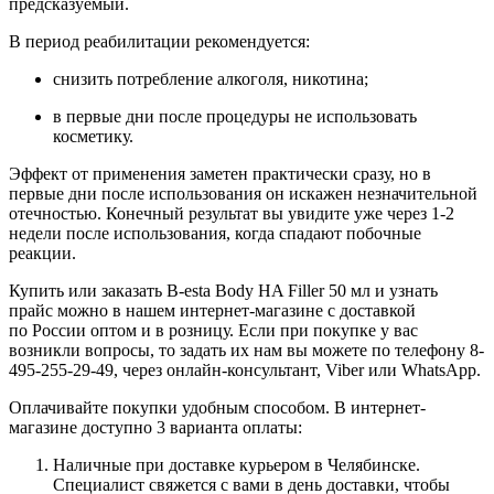
предсказуемый.
В период реабилитации рекомендуется:
снизить потребление алкоголя, никотина;
в первые дни после процедуры не использовать
косметику.
Эффект от применения заметен практически сразу, но в
первые дни после использования он искажен незначительной
отечностью. Конечный результат вы увидите уже через 1-2
недели после использования, когда спадают побочные
реакции.
Купить или заказать B-esta Body HA Filler 50 мл и узнать
прайс можно в нашем интернет-магазине с доставкой
по России оптом и в розницу. Если при покупке у вас
возникли вопросы, то задать их нам вы можете по телефону
8-
495-255-29-49
, через онлайн-консультант, Viber или WhatsApp.
Оплачивайте покупки удобным способом. В интернет-
магазине доступно 3 варианта оплаты:
Наличные при доставке курьером в Челябинске.
Специалист свяжется с вами в день доставки, чтобы