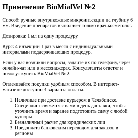
Применение BioMialVel №2
Способ: ручные внутрикожные микроинъекции на глубину 6
мм. Введение препаратов выполняет только врач-косметолог.
Дозировка: 1 мл на одну процедуру.
Курс: 4 инъекции 1 раз в месяц с индивидуальными
интервалами поддерживающих процедур.
Если у вас возникли вопросы, задайте их по телефону, через
онлайн-чат или в мессенджерах. Консультанты ответят и
помогут купить BioMialVel № 2.
Оплачивайте покупки удобным способом. В интернет-
магазине доступно 3 варианта оплаты:
Наличные при доставке курьером в Челябинске.
Специалист свяжется с вами в день доставки, чтобы
уточнить время и заранее подготовить сдачу с любой
купюры.
Безналичный расчет для юридических лиц
Предоплата банковским переводом для заказов в
регионы