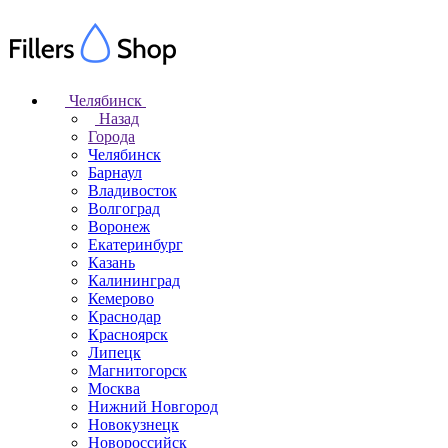
Челябинск
Назад
Города
Челябинск
Барнаул
Владивосток
Волгоград
Воронеж
Екатеринбург
Казань
Калининград
Кемерово
Краснодар
Красноярск
Липецк
Магнитогорск
Москва
Нижний Новгород
Новокузнецк
Новороссийск