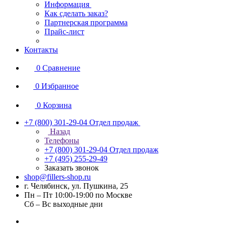
Информация
Как сделать заказ?
Партнерская программа
Прайс-лист
Контакты
0
Сравнение
0
Избранное
0
Корзина
+7 (800) 301-29-04
Отдел продаж
Назад
Телефоны
+7 (800) 301-29-04
Отдел продаж
+7 (495) 255-29-49
Заказать звонок
shop@fillers-shop.ru
г. Челябинск, ул. Пушкина, 25
Пн – Пт 10:00-19:00 по Москве
Сб – Вс выходные дни