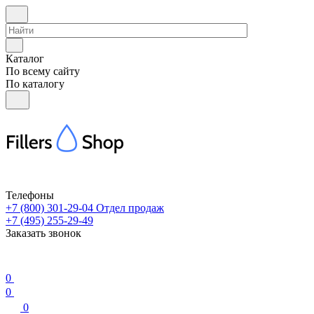
Каталог
По всему сайту
По каталогу
Телефоны
+7 (800) 301-29-04
Отдел продаж
+7 (495) 255-29-49
Заказать звонок
0
0
0