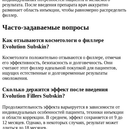
результата. После введения препарата врач аккуратно
разминает область инъекции, чтобы равномерно распределить
филлер.
Часто-задаваемые вопросы
Как отзываются косметологи о филлере
Evolution Subskin?
Косметологи положительно отзываются о филлере, отмечая
его эффективность, безопасность и долговечность. Они
считают этот филлер идеальной покупкой для пациентов,
ищущих естественные и долговременные результаты
омоложения.
Сколько держится эффект после введения
Evolution Fillers Subskin?
Продолжительность эффекта варьируется в зависимости от
индивидуальных особенностей пациента, техники инъекции
и области коррекции. В среднем, эффект сохраняется от 9 до
12 месяцев. Однако, в некоторых случаях, результат может
длиться до 18 месяцев.