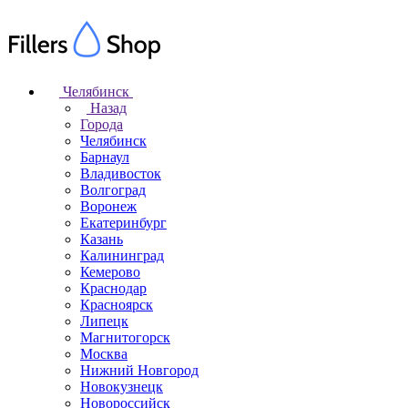
Челябинск
Назад
Города
Челябинск
Барнаул
Владивосток
Волгоград
Воронеж
Екатеринбург
Казань
Калининград
Кемерово
Краснодар
Красноярск
Липецк
Магнитогорск
Москва
Нижний Новгород
Новокузнецк
Новороссийск