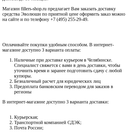
Магазин fillers-shop.ru предлагает Вам заказать доставку
средства Эволюшн по приятной цене оформить заказ можно
на сайте и по телефону +7 (495) 255-29-49.
Оплачивайте покупки удобным способом. В интернет-
магазине доступно 3 варианта оплаты:
Наличные при доставке курьером в Челябинске.
Специалист свяжется с вами в день доставки, чтобы
уточнить время и заранее подготовить сдачу с любой
купюры.
Безналичный расчет для юридических лиц
Предоплата банковским переводом для заказов в
регионы
В интернет-магазине доступно 3 варианта доставки:
Курьерская;
Транспортной компанией СДЭК;
Почта России;