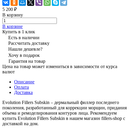
5 200 ₽
В корзину
В корзине
Купить в 1 клик
Есть в наличии
Рассчитать доставку
Нашли дешевле?
Хочу в подарок
Гарантия на товар
Цена на товар может измениться в зависимости от курса
валют
Описание
Оплата
Доставка
Evolution Fillers Subskin – дермальный филлер последнего
поколения, разработанный для коррекции морщин, придания
объема и ремоделирования контуров лица. Рекомендуем
купить Evolution Fillers Subskin в нашем магазин fillers-shop с
доставкой на дом.