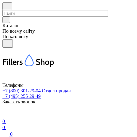
Каталог
По всему сайту
По каталогу
Телефоны
+7 (800) 301-29-04
Отдел продаж
+7 (495) 255-29-49
Заказать звонок
0
0
0