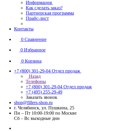
Информация
Как сделать заказ?
Партнерская программа
Прайс-лист
Контакты
0
Сравнение
0
Избранное
0
Корзина
+7 (800) 301-29-04
Отдел продаж
Назад
Телефоны
+7 (800) 301-29-04
Отдел продаж
+7 (495) 255-29-49
Заказать звонок
shop@fillers-shop.ru
г. Челябинск, ул. Пушкина, 25
Пн – Пт 10:00-19:00 по Москве
Сб – Вс выходные дни