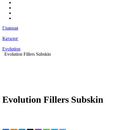
Главная
Каталог
Evolution
Evolution Fillers Subskin
Evolution Fillers Subskin