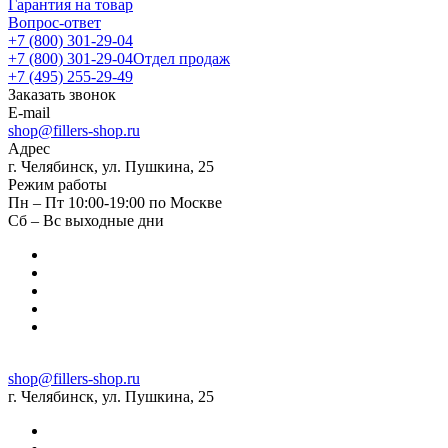
Гарантия на товар
Вопрос-ответ
+7 (800) 301-29-04
+7 (800) 301-29-04
Отдел продаж
+7 (495) 255-29-49
Заказать звонок
E-mail
shop@fillers-shop.ru
Адрес
г. Челябинск, ул. Пушкина, 25
Режим работы
Пн – Пт 10:00-19:00 по Москве
Сб – Вс выходные дни
shop@fillers-shop.ru
г. Челябинск, ул. Пушкина, 25