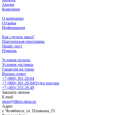
Акции
Компания
О компании
Отзывы
Информация
Как сделать заказ?
Партнерская программа
Прайс-лист
Помощь
Условия оплаты
Условия доставки
Гарантия на товар
Вопрос-ответ
+7 (800) 301-29-04
+7 (800) 301-29-04
Отдел продаж
+7 (495) 255-29-49
Заказать звонок
E-mail
shop@fillers-shop.ru
Адрес
г. Челябинск, ул. Пушкина, 25