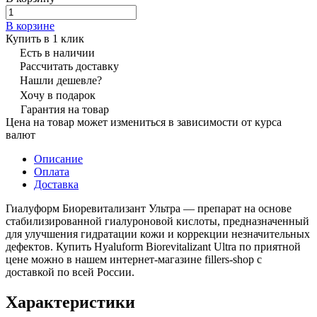
В корзине
Купить в 1 клик
Есть в наличии
Рассчитать доставку
Нашли дешевле?
Хочу в подарок
Гарантия на товар
Цена на товар может измениться в зависимости от курса
валют
Описание
Оплата
Доставка
Гиалуформ Биоревитализант Ультра — препарат на основе
стабилизированной гиалуроновой кислоты, предназначенный
для улучшения гидратации кожи и коррекции незначительных
дефектов. Купить Hyaluform Biorevitalizant Ultra по приятной
цене можно в нашем интернет-магазине fillers-shop с
доставкой по всей России.
Характеристики