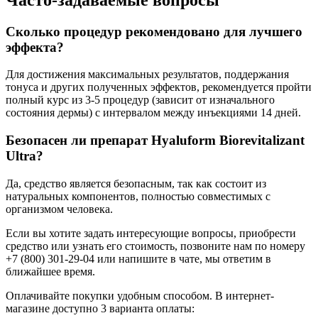
Сколько процедур рекомендовано для лучшего
эффекта?
Для достижения максимальных результатов, поддержания
тонуса и других полученных эффектов, рекомендуется пройти
полный курс из 3-5 процедур (зависит от изначального
состояния дермы) с интервалом между инъекциями 14 дней.
Безопасен ли препарат Hyaluform Biorevitalizant
Ultra?
Да, средство является безопасным, так как состоит из
натуральных компонентов, полностью совместимых с
организмом человека.
Если вы хотите задать интересующие вопросы, приобрести
средство или узнать его стоимость, позвоните нам по номеру
+7 (800) 301-29-04 или напишите в чате, мы ответим в
ближайшее время.
Оплачивайте покупки удобным способом. В интернет-
магазине доступно 3 варианта оплаты: