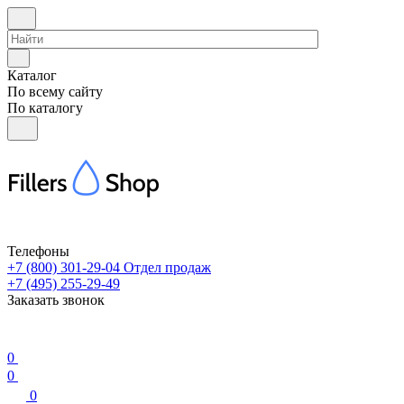
Каталог
По всему сайту
По каталогу
Телефоны
+7 (800) 301-29-04
Отдел продаж
+7 (495) 255-29-49
Заказать звонок
0
0
0