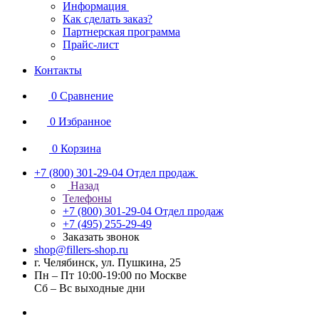
Информация
Как сделать заказ?
Партнерская программа
Прайс-лист
Контакты
0
Сравнение
0
Избранное
0
Корзина
+7 (800) 301-29-04
Отдел продаж
Назад
Телефоны
+7 (800) 301-29-04
Отдел продаж
+7 (495) 255-29-49
Заказать звонок
shop@fillers-shop.ru
г. Челябинск, ул. Пушкина, 25
Пн – Пт 10:00-19:00 по Москве
Сб – Вс выходные дни