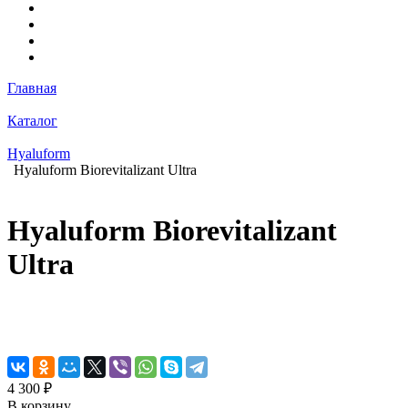
Главная
Каталог
Hyaluform
Hyaluform Biorevitalizant Ultra
Hyaluform Biorevitalizant
Ultra
4 300 ₽
В корзину