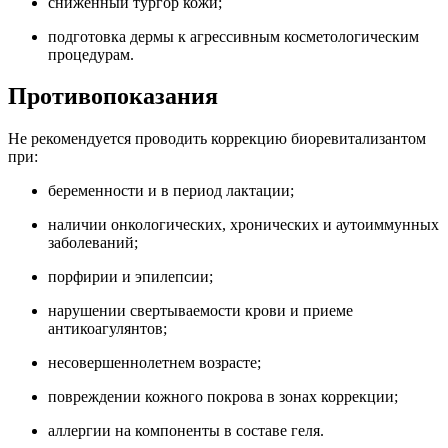
сниженный тургор кожи;
подготовка дермы к агрессивным косметологическим
процедурам.
Противопоказания
Не рекомендуется проводить коррекцию биоревитализантом
при:
беременности и в период лактации;
наличии онкологических, хронических и аутоиммунных
заболеваний;
порфирии и эпилепсии;
нарушении свертываемости крови и приеме
антикоагулянтов;
несовершеннолетнем возрасте;
повреждении кожного покрова в зонах коррекции;
аллергии на компоненты в составе геля.