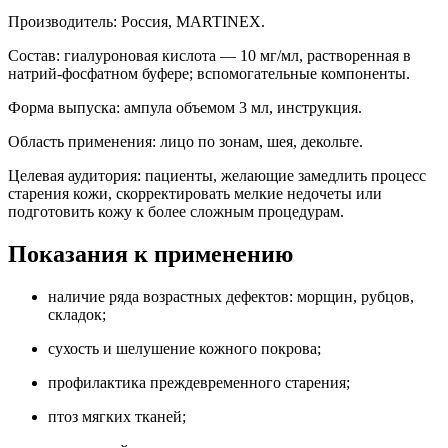
Производитель: Россия, MARTINEX.
Состав: гиалуроновая кислота — 10 мг/мл, растворенная в
натрий-фосфатном буфере; вспомогательные компоненты.
Форма выпуска: ампула объемом 3 мл, инструкция.
Область применения: лицо по зонам, шея, декольте.
Целевая аудитория: пациенты, желающие замедлить процесс
старения кожи, скорректировать мелкие недочеты или
подготовить кожу к более сложным процедурам.
Показания к применению
наличие ряда возрастных дефектов: морщин, рубцов,
складок;
сухость и шелушение кожного покрова;
профилактика преждевременного старения;
птоз мягких тканей;