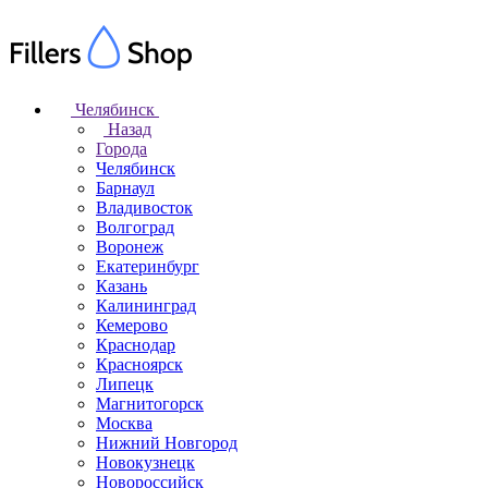
Челябинск
Назад
Города
Челябинск
Барнаул
Владивосток
Волгоград
Воронеж
Екатеринбург
Казань
Калининград
Кемерово
Краснодар
Красноярск
Липецк
Магнитогорск
Москва
Нижний Новгород
Новокузнецк
Новороссийск