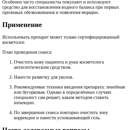
Особенно часто специалисты покупают и используют
средство для восстановления водного баланса при первых
признаках обезвоживания и появления морщин.
Применение
Использовать препарат может только сертифицированный
косметолог.
План проведения сеанса:
Очистить кожу пациента и руки косметолога
антисептическим средством.
Нанести разметку для уколов.
Рекомендуемые техники введения препарата: линейная
или бугорковая. Однако в определённых случаях
специалист сам решает, каким методом ставить
инъекции.
По завершении сеанса повторно очистить зону
коррекции и нанести успокаивающий гель.
Часто-задаваемые вопросы