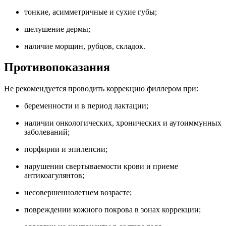
тонкие, асимметричные и сухие губы;
шелушение дермы;
наличие морщин, рубцов, складок.
Противопоказания
Не рекомендуется проводить коррекцию филлером при:
беременности и в период лактации;
наличии онкологических, хронических и аутоиммунных
заболеваний;
порфирии и эпилепсии;
нарушении свертываемости крови и приеме
антикоагулянтов;
несовершеннолетнем возрасте;
повреждении кожного покрова в зонах коррекции;