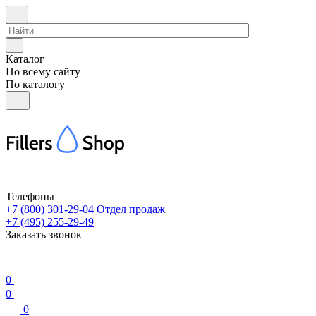
Каталог
По всему сайту
По каталогу
Телефоны
+7 (800) 301-29-04
Отдел продаж
+7 (495) 255-29-49
Заказать звонок
0
0
0