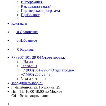
Информация
Как сделать заказ?
Партнерская программа
Прайс-лист
Контакты
0
Сравнение
0
Избранное
0
Корзина
+7 (800) 301-29-04
Отдел продаж
Назад
Телефоны
+7 (800) 301-29-04
Отдел продаж
+7 (495) 255-29-49
Заказать звонок
shop@fillers-shop.ru
г. Челябинск, ул. Пушкина, 25
Пн – Пт 10:00-19:00 по Москве
Сб – Вс выходные дни