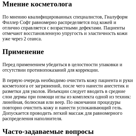
Мнение косметолога
По мнению квалифицированных специалистов, Гиалуформ
Филлер Софт равномерно распределяется под кожей и
отлично справляется с возрастными дефектами. Пациенты
отмечают восстановленную упругость и эластичность кожи
уже через 2 сеанса.
Применение
Перед применением убедиться в целостности упаковки и
отсутствии противопоказаний для коррекции.
В первую очередь необходимо очистить кожу пациента и руки
косметолога от загрязнений, после чего нанести анестетик и
разметки для уколов. Инъекции следует вводить в средние
слои дермы при помощи иглы из комплекта одной из техник:
линейная, болюсная или веер. По окончании процедуры
повторно очистить кожу и нанести успокаивающий гель.
Допускается проводить легкий массаж для равномерного
распределения наполнителя.
Часто-задаваемые вопросы