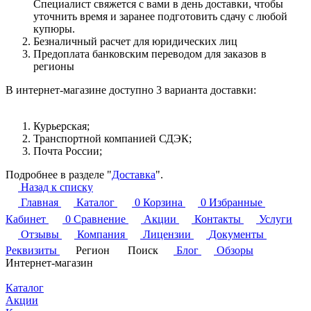
Специалист свяжется с вами в день доставки, чтобы
уточнить время и заранее подготовить сдачу с любой
купюры.
Безналичный расчет для юридических лиц
Предоплата банковским переводом для заказов в
регионы
В интернет-магазине доступно 3 варианта доставки:
Курьерская;
Транспортной компанией СДЭК;
Почта России;
Подробнее в разделе "
Доставка
".
Назад к списку
Главная
Каталог
0
Корзина
0
Избранные
Кабинет
0
Сравнение
Акции
Контакты
Услуги
Отзывы
Компания
Лицензии
Документы
Реквизиты
Регион
Поиск
Блог
Обзоры
Интернет-магазин
Каталог
Акции