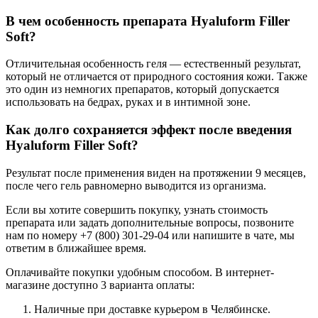
В чем особенность препарата Hyaluform Filler
Soft?
Отличительная особенность геля — естественный результат,
который не отличается от природного состояния кожи. Также
это один из немногих препаратов, который допускается
использовать на бедрах, руках и в интимной зоне.
Как долго сохраняется эффект после введения
Hyaluform Filler Soft?
Результат после применения виден на протяжении 9 месяцев,
после чего гель равномерно выводится из организма.
Если вы хотите совершить покупку, узнать стоимость
препарата или задать дополнительные вопросы, позвоните
нам по номеру +7 (800) 301-29-04 или напишите в чате, мы
ответим в ближайшее время.
Оплачивайте покупки удобным способом. В интернет-
магазине доступно 3 варианта оплаты:
Наличные при доставке курьером в Челябинске.