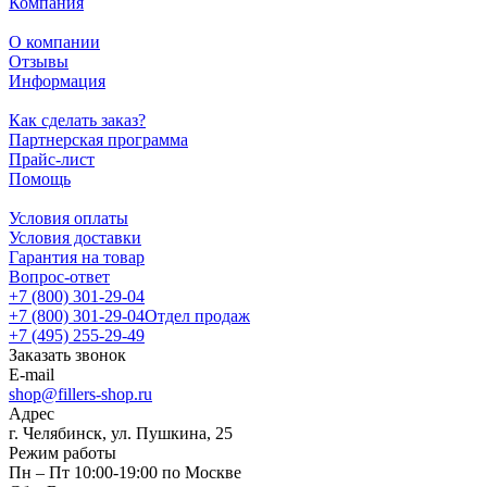
Компания
О компании
Отзывы
Информация
Как сделать заказ?
Партнерская программа
Прайс-лист
Помощь
Условия оплаты
Условия доставки
Гарантия на товар
Вопрос-ответ
+7 (800) 301-29-04
+7 (800) 301-29-04
Отдел продаж
+7 (495) 255-29-49
Заказать звонок
E-mail
shop@fillers-shop.ru
Адрес
г. Челябинск, ул. Пушкина, 25
Режим работы
Пн – Пт 10:00-19:00 по Москве