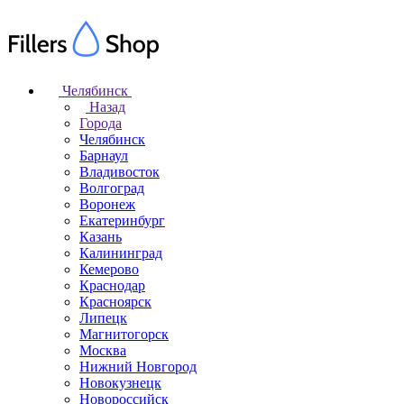
Челябинск
Назад
Города
Челябинск
Барнаул
Владивосток
Волгоград
Воронеж
Екатеринбург
Казань
Калининград
Кемерово
Краснодар
Красноярск
Липецк
Магнитогорск
Москва
Нижний Новгород
Новокузнецк
Новороссийск