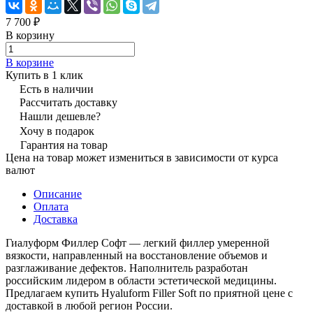
7 700 ₽
В корзину
В корзине
Купить в 1 клик
Есть в наличии
Рассчитать доставку
Нашли дешевле?
Хочу в подарок
Гарантия на товар
Цена на товар может измениться в зависимости от курса
валют
Описание
Оплата
Доставка
Гиалуформ Филлер Софт — легкий филлер умеренной
вязкости, направленный на восстановление объемов и
разглаживание дефектов. Наполнитель разработан
российским лидером в области эстетической медицины.
Предлагаем купить Hyaluform Filler Soft по приятной цене с
доставкой в любой регион России.