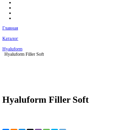
Главная
Каталог
Hyaluform
Hyaluform Filler Soft
Hyaluform Filler Soft