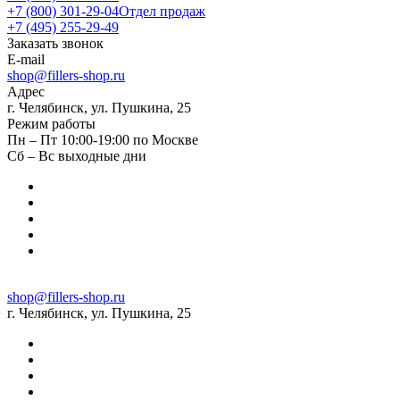
+7 (800) 301-29-04
Отдел продаж
+7 (495) 255-29-49
Заказать звонок
E-mail
shop@fillers-shop.ru
Адрес
г. Челябинск, ул. Пушкина, 25
Режим работы
Пн – Пт 10:00-19:00 по Москве
Сб – Вс выходные дни
shop@fillers-shop.ru
г. Челябинск, ул. Пушкина, 25