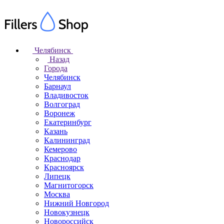
Челябинск
Назад
Города
Челябинск
Барнаул
Владивосток
Волгоград
Воронеж
Екатеринбург
Казань
Калининград
Кемерово
Краснодар
Красноярск
Липецк
Магнитогорск
Москва
Нижний Новгород
Новокузнецк
Новороссийск