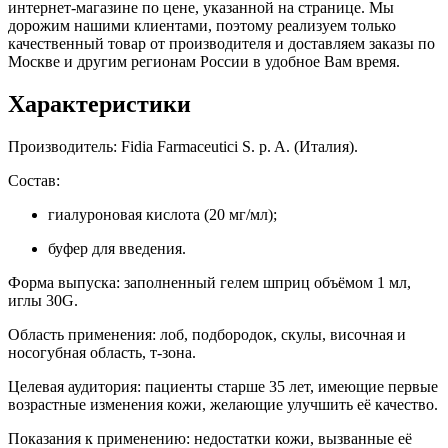
интернет-магазине по цене, указанной на странице. Мы
дорожим нашими клиентами, поэтому реализуем только
качественный товар от производителя и доставляем заказы по
Москве и другим регионам России в удобное Вам время.
Характеристики
Производитель: Fidia Farmaceutici S. p. A. (Италия).
Состав:
гиалуроновая кислота (20 мг/мл);
буфер для введения.
Форма выпуска: заполненный гелем шприц объёмом 1 мл,
иглы 30G.
Область применения: лоб, подбородок, скулы, височная и
носогубная область, т-зона.
Целевая аудитория: пациенты старше 35 лет, имеющие первые
возрастные изменения кожи, желающие улучшить её качество.
Показания к применению: недостатки кожи, вызванные её