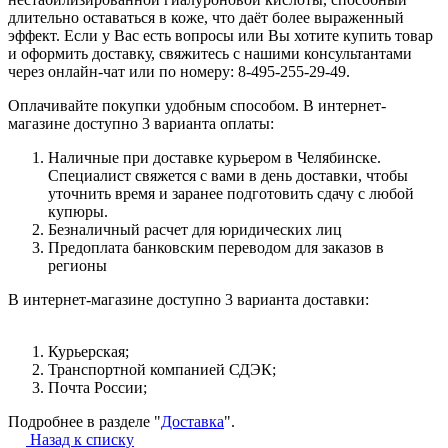
длительно оставаться в коже, что даёт более выраженный
эффект. Если у Вас есть вопросы или Вы хотите купить товар
и оформить доставку, свяжитесь с нашими консультантами
через онлайн-чат или по номеру: 8-495-255-29-49.
Оплачивайте покупки удобным способом. В интернет-
магазине доступно 3 варианта оплаты:
Наличные при доставке курьером в Челябинске.
Специалист свяжется с вами в день доставки, чтобы
уточнить время и заранее подготовить сдачу с любой
купюры.
Безналичный расчет для юридических лиц
Предоплата банковским переводом для заказов в
регионы
В интернет-магазине доступно 3 варианта доставки:
Курьерская;
Транспортной компанией СДЭК;
Почта России;
Подробнее в разделе "
Доставка
".
Назад к списку