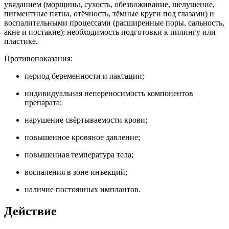
увяданием (морщины, сухость, обезвоживание, шелушение,
пигментные пятна, отёчность, тёмные круги под глазами) и
воспалительными процессами (расширенные поры, сальность,
акне и постакне); необходимость подготовки к пилингу или
пластике.
Противопоказания:
период беременности и лактации;
индивидуальная непереносимость компонентов
препарата;
нарушение свёртываемости крови;
повышенное кровяное давление;
повышенная температура тела;
воспаления в зоне инъекций;
наличие постоянных имплантов.
Действие