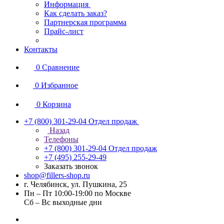
Информация
Как сделать заказ?
Партнерская программа
Прайс-лист
Контакты
0
Сравнение
0
Избранное
0
Корзина
+7 (800) 301-29-04
Отдел продаж
Назад
Телефоны
+7 (800) 301-29-04
Отдел продаж
+7 (495) 255-29-49
Заказать звонок
shop@fillers-shop.ru
г. Челябинск, ул. Пушкина, 25
Пн – Пт 10:00-19:00 по Москве
Сб – Вс выходные дни