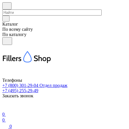
Каталог
По всему сайту
По каталогу
Телефоны
+7 (800) 301-29-04
Отдел продаж
+7 (495) 255-29-49
Заказать звонок
0
0
0