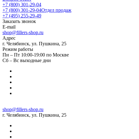
+7 (800) 301-29-04
+7 (800) 301-29-04
Отдел продаж
+7 (495) 255-29-49
Заказать звонок
E-mail
shop@fillers-shop.ru
Адрес
г. Челябинск, ул. Пушкина, 25
Режим работы
Пн – Пт 10:00-19:00 по Москве
Сб – Вс выходные дни
shop@fillers-shop.ru
г. Челябинск, ул. Пушкина, 25