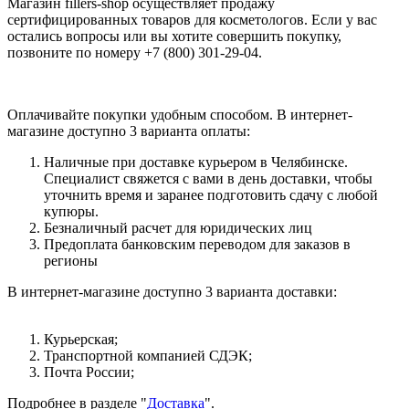
Магазин fillers-shop осуществляет продажу
сертифицированных товаров для косметологов. Если у вас
остались вопросы или вы хотите совершить покупку,
позвоните по номеру +7 (800) 301-29-04.
Оплачивайте покупки удобным способом. В интернет-
магазине доступно 3 варианта оплаты:
Наличные при доставке курьером в Челябинске.
Специалист свяжется с вами в день доставки, чтобы
уточнить время и заранее подготовить сдачу с любой
купюры.
Безналичный расчет для юридических лиц
Предоплата банковским переводом для заказов в
регионы
В интернет-магазине доступно 3 варианта доставки:
Курьерская;
Транспортной компанией СДЭК;
Почта России;
Подробнее в разделе "
Доставка
".