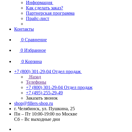
Информация
Как сделать заказ?
Партнерская программа
Прайс-лист
Контакты
0
Сравнение
0
Избранное
0
Корзина
+7 (800) 301-29-04
Отдел продаж
Назад
Телефоны
+7 (800) 301-29-04
Отдел продаж
+7 (495) 255-29-49
Заказать звонок
shop@fillers-shop.ru
г. Челябинск, ул. Пушкина, 25
Пн – Пт 10:00-19:00 по Москве
Сб – Вс выходные дни