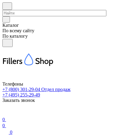
Каталог
По всему сайту
По каталогу
Телефоны
+7 (800) 301-29-04
Отдел продаж
+7 (495) 255-29-49
Заказать звонок
0
0
0