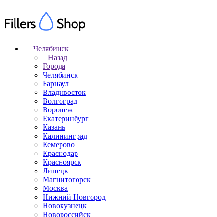
Челябинск
Назад
Города
Челябинск
Барнаул
Владивосток
Волгоград
Воронеж
Екатеринбург
Казань
Калининград
Кемерово
Краснодар
Красноярск
Липецк
Магнитогорск
Москва
Нижний Новгород
Новокузнецк
Новороссийск