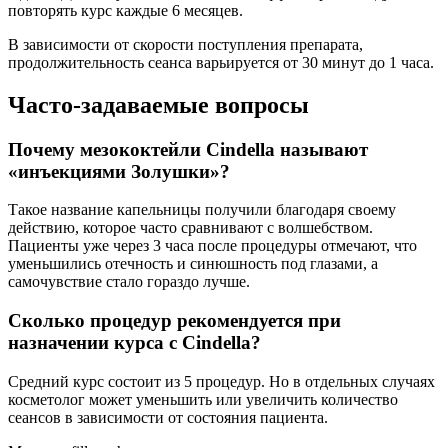
повторять курс каждые 6 месяцев.
В зависимости от скорости поступления препарата,
продолжительность сеанса варьируется от 30 минут до 1 часа.
Часто-задаваемые вопросы
Почему мезококтейли Cindella называют
«инъекциями Золушки»?
Такое название капельницы получили благодаря своему
действию, которое часто сравнивают с волшебством.
Пациенты уже через 3 часа после процедуры отмечают, что
уменьшились отечность и синюшность под глазами, а
самочувствие стало гораздо лучше.
Сколько процедур рекомендуется при
назначении курса с Cindella?
Средний курс состоит из 5 процедур. Но в отдельных случаях
косметолог может уменьшить или увеличить количество
сеансов в зависимости от состояния пациента.