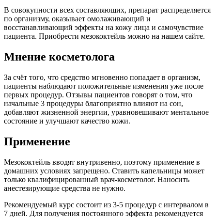
В совокупности всех составляющих, препарат распределяется
по организму, оказывает омолаживающий и
восстанавливающий эффекты на кожу лица и самочувствие
пациента. Приобрести мезококтейль можно на нашем сайте.
Мнение косметолога
За счёт того, что средство мгновенно попадает в организм,
пациенты наблюдают положительные изменения уже после
первых процедур. Отзывы пациентов говорят о том, что
начальные 3 процедуры благоприятно влияют на сон,
добавляют жизненной энергии, уравновешивают ментальное
состояние и улучшают качество кожи.
Применение
Мезококтейль вводят внутривенно, поэтому применение в
домашних условиях запрещено. Ставить капельницы может
только квалифицированный врач-косметолог. Наносить
анестезирующие средства не нужно.
Рекомендуемый курс состоит из 3-5 процедур с интервалом в
7 дней. Для получения постоянного эффекта рекомендуется