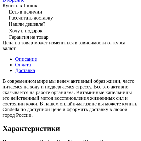
Купить в 1 клик
Есть в наличии
Рассчитать доставку
Нашли дешевле?
Хочу в подарок
Гарантия на товар
Цена на товар может измениться в зависимости от курса
валют
Описание
Оплата
Доставка
В современном мире мы ведем активный образ жизни, часто
питаемся на ходу и подвергаемся стрессу. Все это активно
сказывается на работе организма. Витаминные капельницы —
это действенный метод восстановления жизненных сил и
состоянии кожи. В нашем онлайн-магазине вы можете купить
Cindella по доступной цене и оформить доставку в любой
город России.
Характеристики