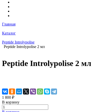
Главная
Каталог
Peptide Introlypolise
Peptide Introlypolise 2 мл
Peptide Introlypolise 2 мл
1 800 ₽
В корзину
В корзине