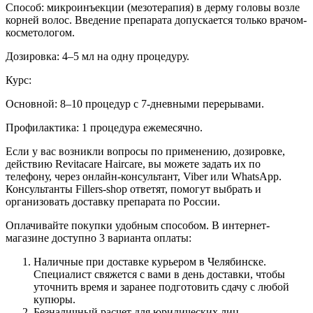
Способ: микроинъекции (мезотерапия) в дерму головы возле
корней волос. Введение препарата допускается только врачом-
косметологом.
Дозировка: 4–5 мл на одну процедуру.
Курс:
Основной: 8–10 процедур с 7-дневными перерывами.
Профилактика: 1 процедура ежемесячно.
Если у вас возникли вопросы по применению, дозировке,
действию Revitacare Haircare, вы можете задать их по
телефону, через онлайн-консультант, Viber или WhatsApp.
Консультанты Fillers-shop ответят, помогут выбрать и
организовать доставку препарата по России.
Оплачивайте покупки удобным способом. В интернет-
магазине доступно 3 варианта оплаты:
Наличные при доставке курьером в Челябинске.
Специалист свяжется с вами в день доставки, чтобы
уточнить время и заранее подготовить сдачу с любой
купюры.
Безналичный расчет для юридических лиц