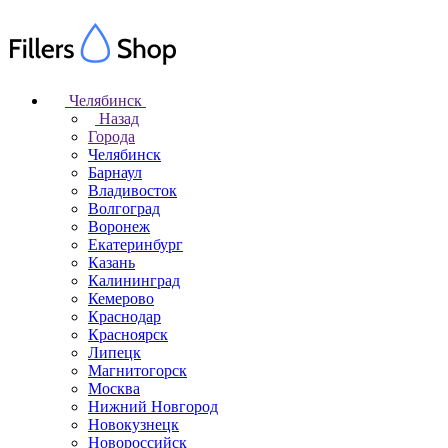
Челябинск
Назад
Города
Челябинск
Барнаул
Владивосток
Волгоград
Воронеж
Екатеринбург
Казань
Калининград
Кемерово
Краснодар
Красноярск
Липецк
Магнитогорск
Москва
Нижний Новгород
Новокузнецк
Новороссийск