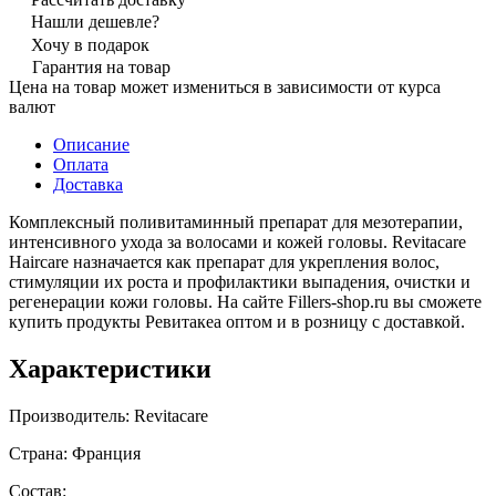
Нашли дешевле?
Хочу в подарок
Гарантия на товар
Цена на товар может измениться в зависимости от курса
валют
Описание
Оплата
Доставка
Комплексный поливитаминный препарат для мезотерапии,
интенсивного ухода за волосами и кожей головы. Revitacare
Haircare назначается как препарат для укрепления волос,
стимуляции их роста и профилактики выпадения, очистки и
регенерации кожи головы. На сайте Fillers-shop.ru вы сможете
купить продукты Ревитакеа оптом и в розницу с доставкой.
Характеристики
Производитель: Revitacare
Страна: Франция
Состав: