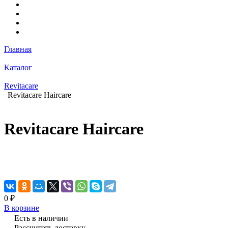
Главная
Каталог
Revitacare
Revitacare Haircare
Revitacare Haircare
0 ₽
В корзине
Есть в наличии
Рассчитать доставку