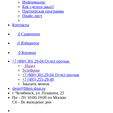
Информация
Как сделать заказ?
Партнерская программа
Прайс-лист
Контакты
0
Сравнение
0
Избранное
0
Корзина
+7 (800) 301-29-04
Отдел продаж
Назад
Телефоны
+7 (800) 301-29-04
Отдел продаж
+7 (495) 255-29-49
Заказать звонок
shop@fillers-shop.ru
г. Челябинск, ул. Пушкина, 25
Пн – Пт 10:00-19:00 по Москве
Сб – Вс выходные дни