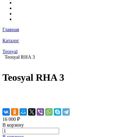
Главная
Каталог
Teosyal
Teosyal RHA 3
Teosyal RHA 3
16 000 ₽
В корзину
В корзине