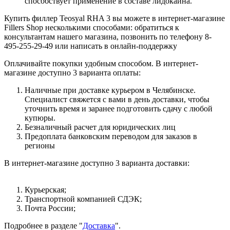
способствует применение в составе лидокаина.
Купить филлер Teosyal RHA 3 вы можете в интернет-магазине
Fillers Shop несколькими способами: обратиться к
консультантам нашего магазина, позвонить по телефону 8-
495-255-29-49 или написать в онлайн-поддержку
Оплачивайте покупки удобным способом. В интернет-
магазине доступно 3 варианта оплаты:
Наличные при доставке курьером в Челябинске.
Специалист свяжется с вами в день доставки, чтобы
уточнить время и заранее подготовить сдачу с любой
купюры.
Безналичный расчет для юридических лиц
Предоплата банковским переводом для заказов в
регионы
В интернет-магазине доступно 3 варианта доставки:
Курьерская;
Транспортной компанией СДЭК;
Почта России;
Подробнее в разделе "
Доставка
".