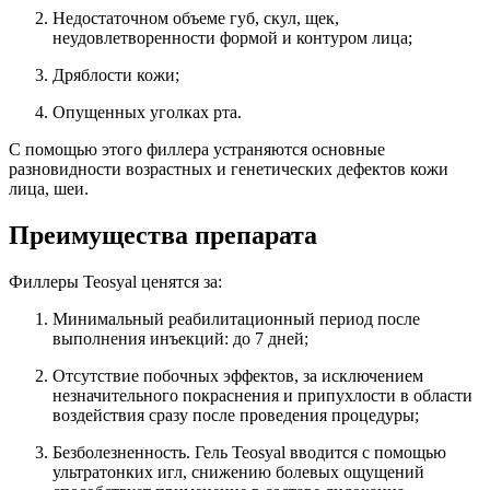
Недостаточном объеме губ, скул, щек,
неудовлетворенности формой и контуром лица;
Дряблости кожи;
Опущенных уголках рта.
С помощью этого филлера устраняются основные
разновидности возрастных и генетических дефектов кожи
лица, шеи.
Преимущества препарата
Филлеры Teosyal ценятся за:
Минимальный реабилитационный период после
выполнения инъекций: до 7 дней;
Отсутствие побочных эффектов, за исключением
незначительного покраснения и припухлости в области
воздействия сразу после проведения процедуры;
Безболезненность. Гель Teosyal вводится с помощью
ультратонких игл, снижению болевых ощущений