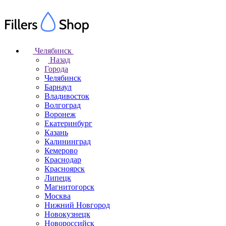
Челябинск
Назад
Города
Челябинск
Барнаул
Владивосток
Волгоград
Воронеж
Екатеринбург
Казань
Калининград
Кемерово
Краснодар
Красноярск
Липецк
Магнитогорск
Москва
Нижний Новгород
Новокузнецк
Новороссийск