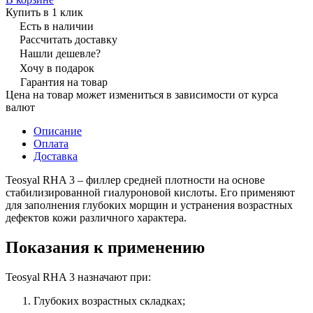
Купить в 1 клик
Есть в наличии
Рассчитать доставку
Нашли дешевле?
Хочу в подарок
Гарантия на товар
Цена на товар может измениться в зависимости от курса
валют
Описание
Оплата
Доставка
Teosyal RHA 3 – филлер средней плотности на основе
стабилизированной гиалуроновой кислоты. Его применяют
для заполнения глубоких морщин и устранения возрастных
дефектов кожи различного характера.
Показания к применению
Teosyal RHA 3 назначают при:
Глубоких возрастных складках;