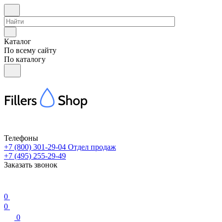
Каталог
По всему сайту
По каталогу
Телефоны
+7 (800) 301-29-04
Отдел продаж
+7 (495) 255-29-49
Заказать звонок
0
0
0