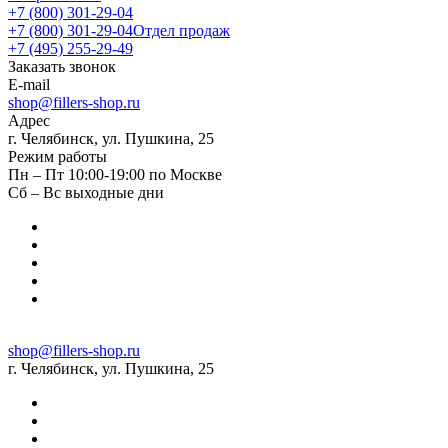
+7 (800) 301-29-04
+7 (800) 301-29-04
Отдел продаж
+7 (495) 255-29-49
Заказать звонок
E-mail
shop@fillers-shop.ru
Адрес
г. Челябинск, ул. Пушкина, 25
Режим работы
Пн – Пт 10:00-19:00 по Москве
Сб – Вс выходные дни
shop@fillers-shop.ru
г. Челябинск, ул. Пушкина, 25