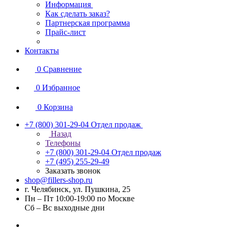
Информация
Как сделать заказ?
Партнерская программа
Прайс-лист
Контакты
0
Сравнение
0
Избранное
0
Корзина
+7 (800) 301-29-04
Отдел продаж
Назад
Телефоны
+7 (800) 301-29-04
Отдел продаж
+7 (495) 255-29-49
Заказать звонок
shop@fillers-shop.ru
г. Челябинск, ул. Пушкина, 25
Пн – Пт 10:00-19:00 по Москве
Сб – Вс выходные дни